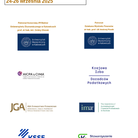
24-26 września 2025