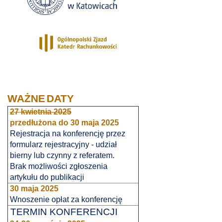
WAŻNE
DATY
27 kwietnia 2025
przedłużona do
30 maja 2025
Rejestracja na konferencję przez
formularz rejestracyjny - udział
bierny lub czynny z referatem.
Brak możliwości zgłoszenia
artykułu do publikacji
30 maja 2025
Wnoszenie opłat za konferencję
TERMIN KONFERENCJI