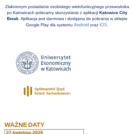
Złaknionym posiadania osobistego wielofunkcyjnego przewodnika
po Katowicach polecamy skorzystanie z aplikacji
Katowice City
Break
. Aplikacja jest darmowa i dostępna do pobrania w sklepie
Google Play dla systemu
Android
oraz
iOS
.
WAŻNE
DATY
27 kwietnia 2025