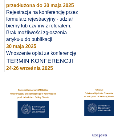
przedłużona do
30 maja 2025
Rejestracja na konferencję przez
formularz rejestracyjny - udział
bierny lub czynny z referatem.
Brak możliwości zgłoszenia
artykułu do publikacji
30 maja 2025
Wnoszenie opłat za konferencję
TERMIN KONFERENCJI
24-26 września 2025